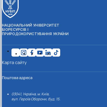
НАЦІОНАЛЬНИЙ УНІВЕРСИТЕТ
БІОРЕСУРСІВ І
ПРИРОДОКОРИСТУВАННЯ УКРАЇНИ
Карта сайту
Поштова адреса
03041, Україна, м. Київ,
вул. Героїв Оборони, буд. 15.