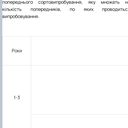
попереднього сортовипробування, яку множать н
кількість попередників, по яких проводитьс
випробовування.
Роки
1-3