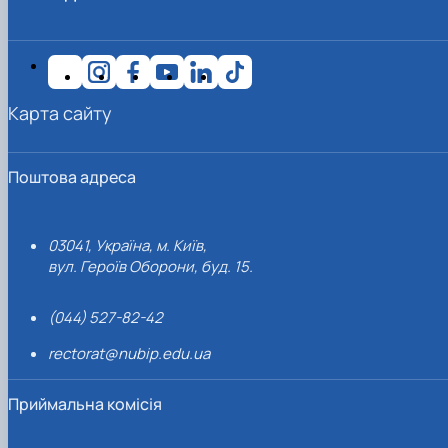
Карта сайту
Поштова адреса
03041, Україна, м. Київ,
вул. Героїв Оборони, буд. 15.
(044) 527-82-42
rectorat@nubip.edu.ua
Приймальна комісія