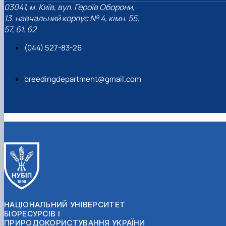
03041, м. Київ, вул. Героїв Оборони,
13. навчальний корпус № 4, кімн. 55,
57, 61, 62
(044) 527-83-26
breedingdepartment@gmail.com
НАЦІОНАЛЬНИЙ УНІВЕРСИТЕТ
БІОРЕСУРСІВ І
ПРИРОДОКОРИСТУВАННЯ УКРАЇНИ