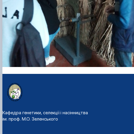
Кафедра генетики, селекції і насінництва
ім. проф. М.О. Зеленського