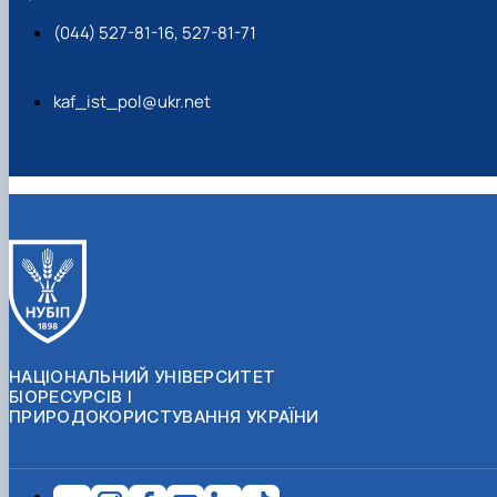
(044) 527-81-16, 527-81-71
kaf_ist_pol@ukr.net
НАЦІОНАЛЬНИЙ УНІВЕРСИТЕТ
БІОРЕСУРСІВ І
ПРИРОДОКОРИСТУВАННЯ УКРАЇНИ