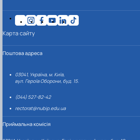
Карта сайту
Поштова адреса
03041, Україна, м. Київ,
вул. Героїв Оборони, буд. 15.
(044) 527-82-42
rectorat@nubip.edu.ua
Приймальна комісія