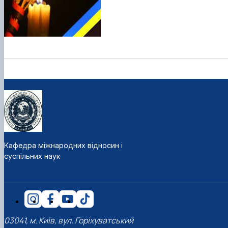
Кафедра міжнародних відносин і
суспільних наук
03041, м. Київ, вул. Горіхуватський