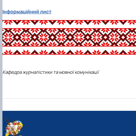
Інформаційний лист
Кафедра журналістики та мовної комунікації