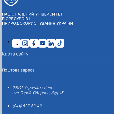
НАЦІОНАЛЬНИЙ УНІВЕРСИТЕТ
БІОРЕСУРСІВ І
ПРИРОДОКОРИСТУВАННЯ УКРАЇНИ
Карта сайту
Поштова адреса
03041, Україна, м. Київ,
вул. Героїв Оборони, буд. 15.
(044) 527-82-42