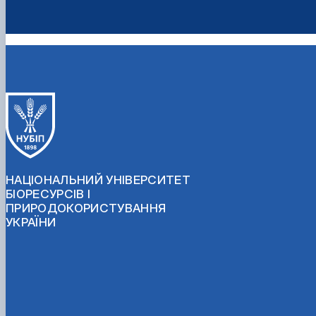
НАЦІОНАЛЬНИЙ УНІВЕРСИТЕТ
БІОРЕСУРСІВ І
ПРИРОДОКОРИСТУВАННЯ
УКРАЇНИ