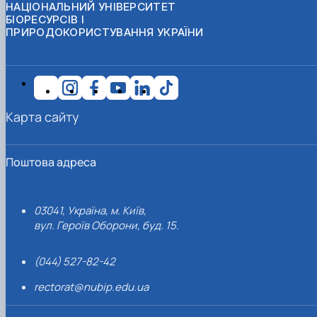
НАЦІОНАЛЬНИЙ УНІВЕРСИТЕТ
БІОРЕСУРСІВ І
ПРИРОДОКОРИСТУВАННЯ УКРАЇНИ
Карта сайту
Поштова адреса
03041, Україна, м. Київ,
вул. Героїв Оборони, буд. 15.
(044) 527-82-42
rectorat@nubip.edu.ua