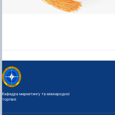
Кафедра маркетингу та міжнародної
торгівлі