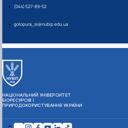
(044) 527-89-52
golopura_si@nubip.edu.ua
НАЦІОНАЛЬНИЙ УНІВЕРСИТЕТ
БІОРЕСУРСІВ І
ПРИРОДОКОРИСТУВАННЯ УКРАЇНИ