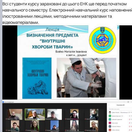
Всі студенти курсу зараховані до цього ЕНК ще перед початком
навчального семестру. Електронний навчальний курс наповнени
ілюстрованими лекціями, методичними матеріалами та
відеоматеріалами.