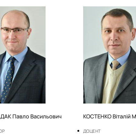
ДАК Павло Васильович
КОСТЕНКО Віталій 
ОР
ДОЦЕНТ