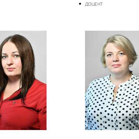
ДОЦЕНТ