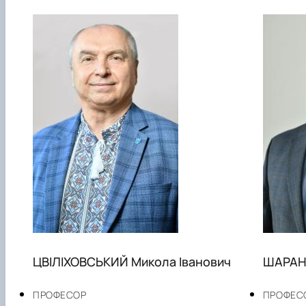
ЦВІЛІХОВСЬКИЙ Микола Іванович
ШАРАН
ПРОФЕСОР
ПРОФЕС