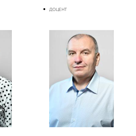
ДОЦЕНТ