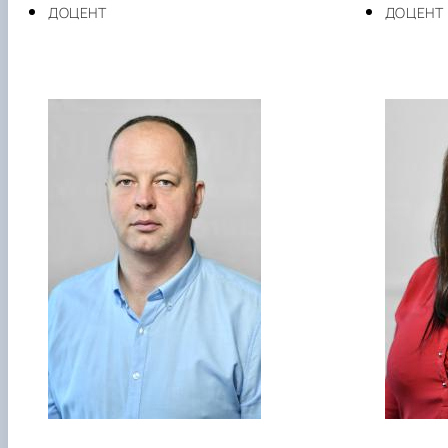
ДОЦЕНТ
ДОЦЕНТ