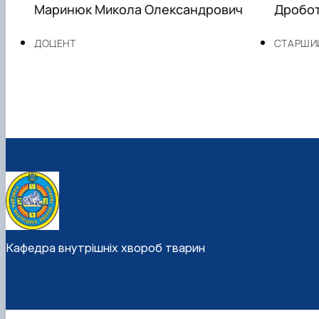
Маринюк Микола Олександрович
Дробот
ДОЦЕНТ
СТАРШИ
Кафедра внутрішніх хвороб тварин