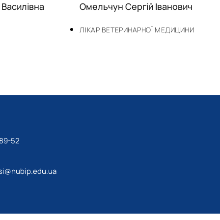
 Василівна
Омельчун Сергій Іванович
ЛІКАР ВЕТЕРИНАРНОЇ МЕДИЦИНИ
-89-52
si@nubip.edu.ua