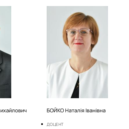
Михайлович
БОЙКО Наталія Іванівна
ДОЦЕНТ