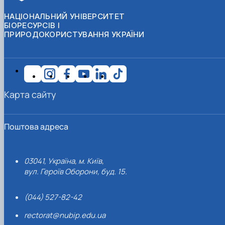
НАЦІОНАЛЬНИЙ УНІВЕРСИТЕТ
БІОРЕСУРСІВ І
ПРИРОДОКОРИСТУВАННЯ УКРАЇНИ
Карта сайту
Поштова адреса
03041, Україна, м. Київ,
вул. Героїв Оборони, буд. 15.
(044) 527-82-42
rectorat@nubip.edu.ua