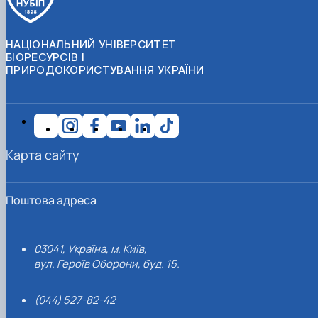
НАЦІОНАЛЬНИЙ УНІВЕРСИТЕТ
БІОРЕСУРСІВ І
ПРИРОДОКОРИСТУВАННЯ УКРАЇНИ
Карта сайту
Поштова адреса
03041, Україна, м. Київ,
вул. Героїв Оборони, буд. 15.
(044) 527-82-42