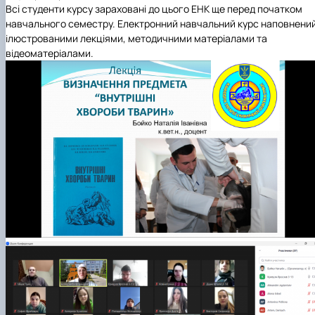
Всі студенти курсу зараховані до цього ЕНК ще перед початком
навчального семестру. Електронний навчальний курс наповнени
ілюстрованими лекціями, методичними матеріалами та
відеоматеріалами.