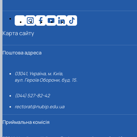
Карта сайту
Поштова адреса
03041, Україна, м. Київ,
вул. Героїв Оборони, буд. 15.
(044) 527-82-42
rectorat@nubip.edu.ua
Приймальна комісія