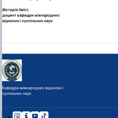
Вікторія Хвіст,
доцент кафедри міжнародних
відносин і суспільних наук
Кафедра міжнародних відносин і
суспільних наук