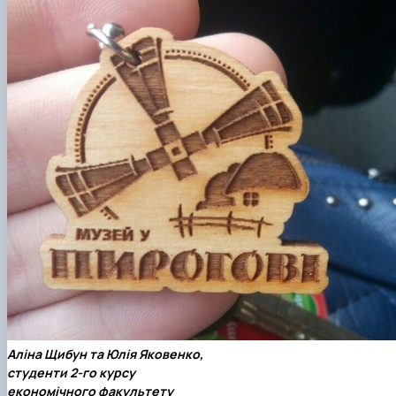
Аліна Щибун та Юлія Яковенко,
студенти 2-го курсу
економічного факультету