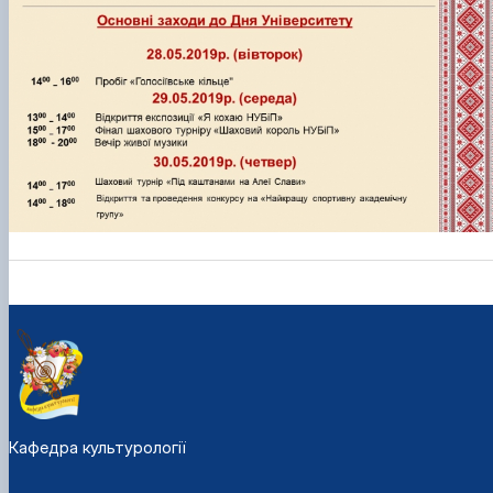
Кафедра культурології