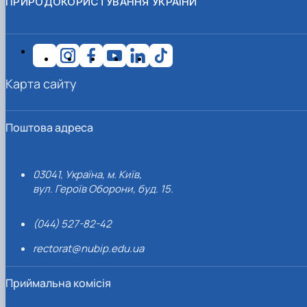
ПРИРОДОКОРИСТУВАННЯ УКРАЇНИ
Карта сайту
Поштова адреса
03041, Україна, м. Київ,
вул. Героїв Оборони, буд. 15.
(044) 527-82-42
rectorat@nubip.edu.ua
Приймальна комісія