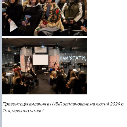
Презентація видання в НУБІП запланована на лютий 2024 р.
Тож, чекаємо на вас!