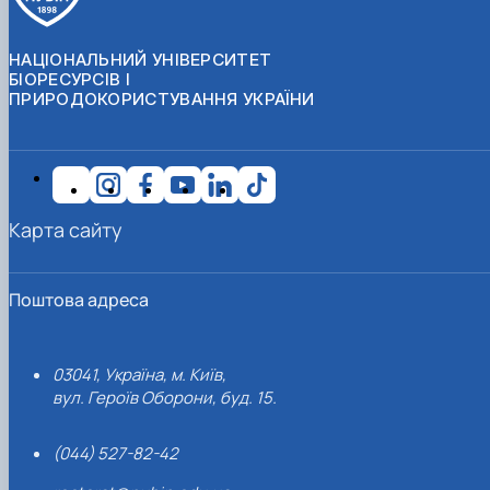
НАЦІОНАЛЬНИЙ УНІВЕРСИТЕТ
БІОРЕСУРСІВ І
ПРИРОДОКОРИСТУВАННЯ УКРАЇНИ
Карта сайту
Поштова адреса
03041, Україна, м. Київ,
вул. Героїв Оборони, буд. 15.
(044) 527-82-42