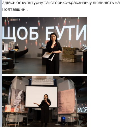
здійснює культурну та історико-краєзнавчу діяльність на
Полтавщині.