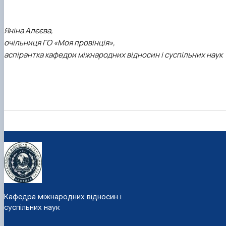
Яніна Алєєва,
очільниця ГО «Моя провінція»,
аспірантка кафедри міжнародних відносин і суспільних наук
Кафедра міжнародних відносин і
суспільних наук