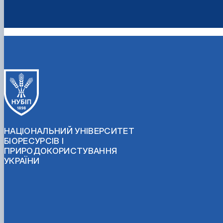
НАЦІОНАЛЬНИЙ УНІВЕРСИТЕТ
БІОРЕСУРСІВ І
ПРИРОДОКОРИСТУВАННЯ
УКРАЇНИ