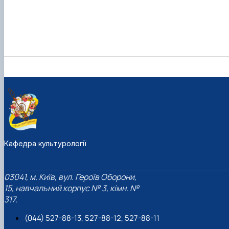
Кафедра культурології
03041, м. Київ, вул. Героїв Оборони,
15, навчальний корпус № 3, кімн. №
317.
(044) 527-88-13, 527-88-12, 527-88-11