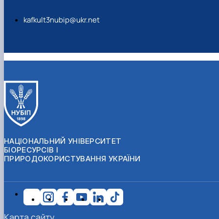
kafkult3nubip@ukr.net
НАЦІОНАЛЬНИЙ УНІВЕРСИТЕТ
БІОРЕСУРСІВ І
ПРИРОДОКОРИСТУВАННЯ УКРАЇНИ
Карта сайту