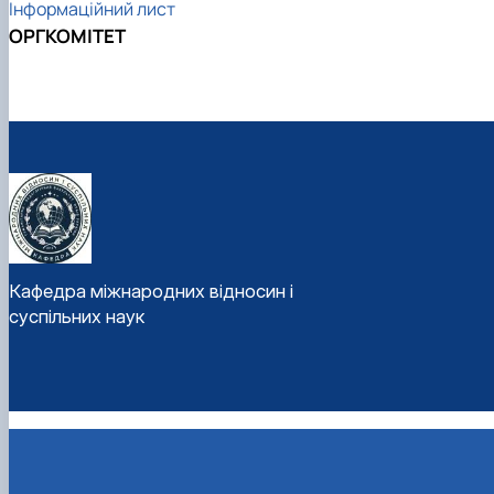
Інформаційний лист
ОРГКОМІТЕТ
Кафедра міжнародних відносин і
суспільних наук