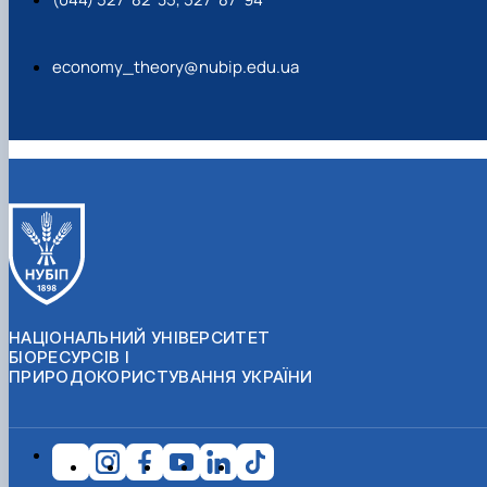
economy_theory@nubip.edu.ua
НАЦІОНАЛЬНИЙ УНІВЕРСИТЕТ
БІОРЕСУРСІВ І
ПРИРОДОКОРИСТУВАННЯ УКРАЇНИ