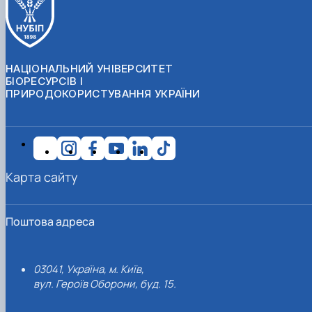
НАЦІОНАЛЬНИЙ УНІВЕРСИТЕТ
БІОРЕСУРСІВ І
ПРИРОДОКОРИСТУВАННЯ УКРАЇНИ
Карта сайту
Поштова адреса
03041, Україна, м. Київ,
вул. Героїв Оборони, буд. 15.