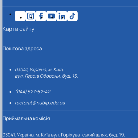
Карта сайту
Поштова адреса
03041, Україна, м. Київ,
вул. Героїв Оборони, буд. 15.
(044) 527-82-42
rectorat@nubip.edu.ua
Приймальна комісія
03041, Україна, м. Київ вул. Горіхуватський шлях, буд. 19,