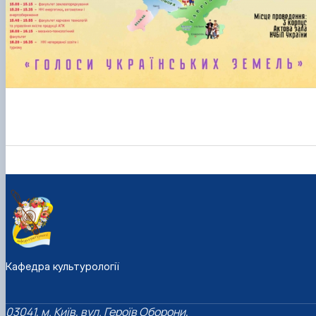
Кафедра культурології
03041, м. Київ, вул. Героїв Оборони,