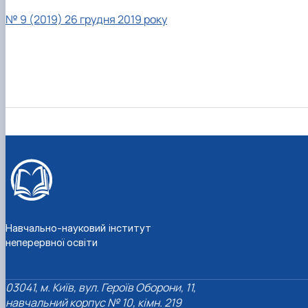
№ 9 (2019) 26 грудня 2019 року
Навчально-науковий інститут
неперервної освіти
03041, м. Київ, вул. Героїв Оборони, 11,
навчальний корпус № 10, кімн. 219