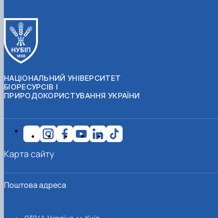
НАЦІОНАЛЬНИЙ УНІВЕРСИТЕТ
БІОРЕСУРСІВ І
ПРИРОДОКОРИСТУВАННЯ УКРАЇНИ
Карта сайту
Поштова адреса