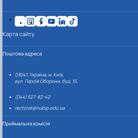
Карта сайту
Поштова адреса
03041, Україна, м. Київ,
вул. Героїв Оборони, буд. 15.
(044) 527-82-42
rectorat@nubip.edu.ua
Приймальна комісія