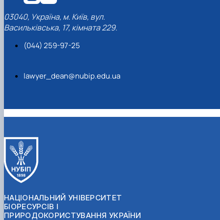
03040, Україна, м. Київ, вул.
Васильківська, 17, кімната 229.
(044) 259-97-25
lawyer_dean@nubip.edu.ua
НАЦІОНАЛЬНИЙ УНІВЕРСИТЕТ
БІОРЕСУРСІВ І
ПРИРОДОКОРИСТУВАННЯ УКРАЇНИ