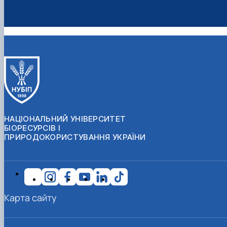
НАЦІОНАЛЬНИЙ УНІВЕРСИТЕТ
БІОРЕСУРСІВ І
ПРИРОДОКОРИСТУВАННЯ УКРАЇНИ
Карта сайту