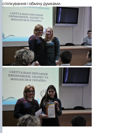
спілкування і обміну думками.