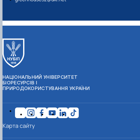
НАЦІОНАЛЬНИЙ УНІВЕРСИТЕТ
БІОРЕСУРСІВ І
ПРИРОДОКОРИСТУВАННЯ УКРАЇНИ
Карта сайту