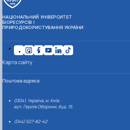
НАЦІОНАЛЬНИЙ УНІВЕРСИТЕТ
БІОРЕСУРСІВ І
ПРИРОДОКОРИСТУВАННЯ УКРАЇНИ
Карта сайту
Поштова адреса
03041, Україна, м. Київ,
вул. Героїв Оборони, буд. 15.
(044) 527-82-42