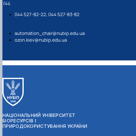
144.
044 527-82-22, 044 527-83-82
automation_chair@nubip.edu.ua
ozon.kiev@nubip.edu.ua
НАЦІОНАЛЬНИЙ УНІВЕРСИТЕТ
БІОРЕСУРСІВ І
ПРИРОДОКОРИСТУВАННЯ УКРАЇНИ