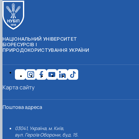
НАЦІОНАЛЬНИЙ УНІВЕРСИТЕТ
БІОРЕСУРСІВ І
ПРИРОДОКОРИСТУВАННЯ УКРАЇНИ
Карта сайту
Поштова адреса
03041, Україна, м. Київ,
вул. Героїв Оборони, буд. 15.