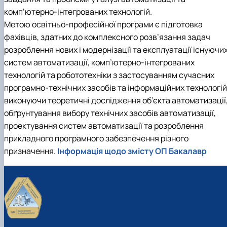
комп’ютерно-інтегрованих технологій.
Метою освітньо-професійної програми є підготовка
фахівців, здатних до комплексного розв’язання задач
розроблення нових і модернізації та експлуатації існуючи
систем автоматизації, комп’ютерно-інтегрованих
технологій та робототехніки з застосуванням сучасних
програмно-технічних засобів та інформаційних технологій
виконуючи теоретичні дослідження об’єкта автоматизації
обґрунтування вибору технічних засобів автоматизації,
проектування систем автоматизації та розроблення
прикладного програмного забезпечення різного
призначення.
Інформація щодо змісту ОП Бакалавр