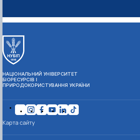
НАЦІОНАЛЬНИЙ УНІВЕРСИТЕТ
БІОРЕСУРСІВ І
ПРИРОДОКОРИСТУВАННЯ УКРАЇНИ
Карта сайту