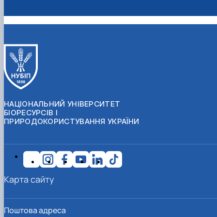
НАЦІОНАЛЬНИЙ УНІВЕРСИТЕТ
БІОРЕСУРСІВ І
ПРИРОДОКОРИСТУВАННЯ УКРАЇНИ
Карта сайту
Поштова адреса