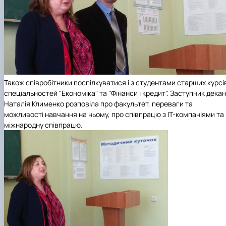
Також співробітники поспілкуватися і з студентами старших курсі
спеціальностей "Економіка" та "Фінанси і кредит". Заступник дека
Наталія Клименко розповіла про факультет, переваги та
можливості навчання на ньому, про співпрацю з ІТ-компаніями та
міжнародну співпрацю.