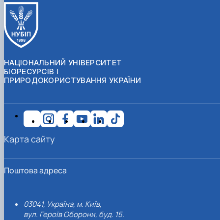
НАЦІОНАЛЬНИЙ УНІВЕРСИТЕТ
БІОРЕСУРСІВ І
ПРИРОДОКОРИСТУВАННЯ УКРАЇНИ
Карта сайту
Поштова адреса
03041, Україна, м. Київ,
вул. Героїв Оборони, буд. 15.