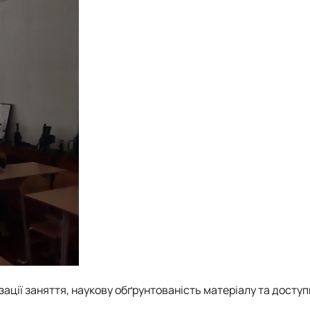
зації заняття, наукову обґрунтованість матеріалу та доступ