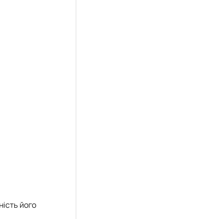
ність його