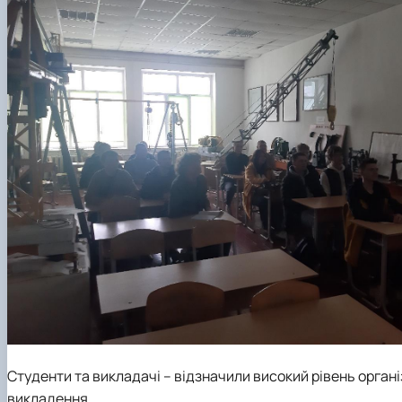
Студенти та викладачі – відзначили високий рівень органі
викладення.