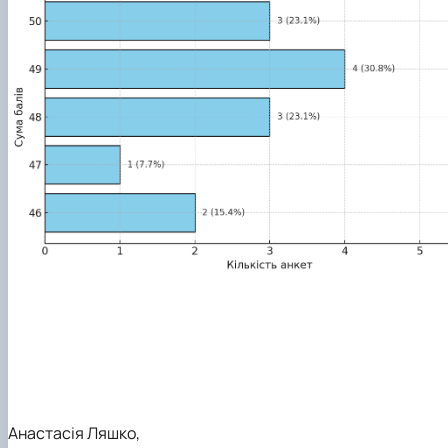
Анастасія Ляшко,