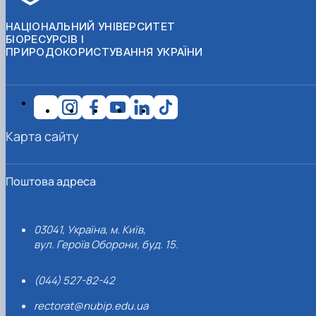
НАЦІОНАЛЬНИЙ УНІВЕРСИТЕТ
БІОРЕСУРСІВ І
ПРИРОДОКОРИСТУВАННЯ УКРАЇНИ
Карта сайту
Поштова адреса
03041, Україна, м. Київ,
вул. Героїв Оборони, буд. 15.
(044) 527-82-42
rectorat@nubip.edu.ua