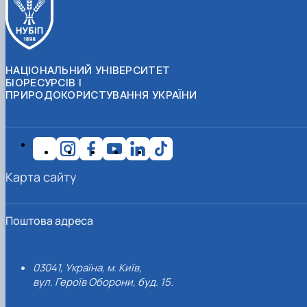
НАЦІОНАЛЬНИЙ УНІВЕРСИТЕТ
БІОРЕСУРСІВ І
ПРИРОДОКОРИСТУВАННЯ УКРАЇНИ
Карта сайту
Поштова адреса
03041, Україна, м. Київ,
вул. Героїв Оборони, буд. 15.