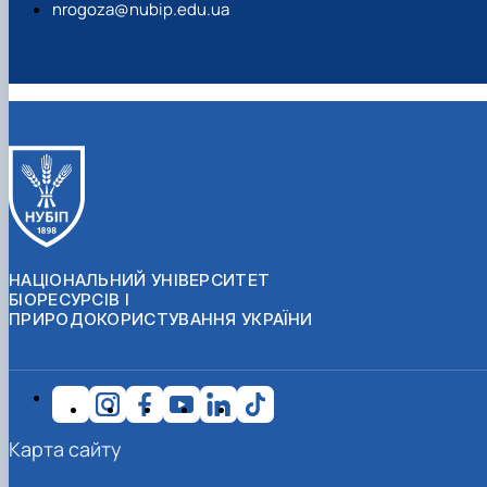
nrogoza@nubip.edu.ua
НАЦІОНАЛЬНИЙ УНІВЕРСИТЕТ
БІОРЕСУРСІВ І
ПРИРОДОКОРИСТУВАННЯ УКРАЇНИ
Карта сайту