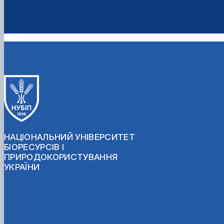
НАЦІОНАЛЬНИЙ УНІВЕРСИТЕТ
БІОРЕСУРСІВ І
ПРИРОДОКОРИСТУВАННЯ
УКРАЇНИ