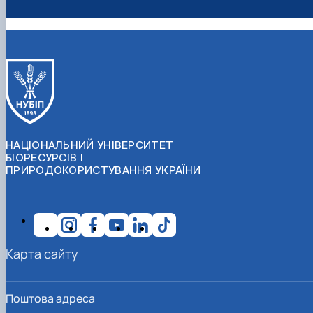
НАЦІОНАЛЬНИЙ УНІВЕРСИТЕТ
БІОРЕСУРСІВ І
ПРИРОДОКОРИСТУВАННЯ УКРАЇНИ
Карта сайту
Поштова адреса