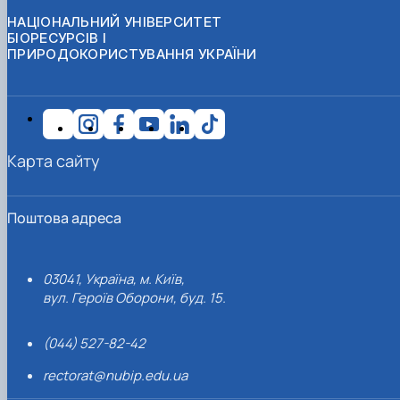
НАЦІОНАЛЬНИЙ УНІВЕРСИТЕТ
БІОРЕСУРСІВ І
ПРИРОДОКОРИСТУВАННЯ УКРАЇНИ
Карта сайту
Поштова адреса
03041, Україна, м. Київ,
вул. Героїв Оборони, буд. 15.
(044) 527-82-42
rectorat@nubip.edu.ua