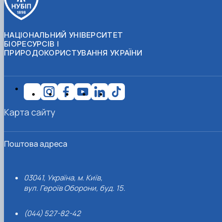
НАЦІОНАЛЬНИЙ УНІВЕРСИТЕТ
БІОРЕСУРСІВ І
ПРИРОДОКОРИСТУВАННЯ УКРАЇНИ
Карта сайту
Поштова адреса
03041, Україна, м. Київ,
вул. Героїв Оборони, буд. 15.
(044) 527-82-42