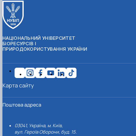
НАЦІОНАЛЬНИЙ УНІВЕРСИТЕТ
БІОРЕСУРСІВ І
ПРИРОДОКОРИСТУВАННЯ УКРАЇНИ
Карта сайту
Поштова адреса
03041, Україна, м. Київ,
вул. Героїв Оборони, буд. 15.