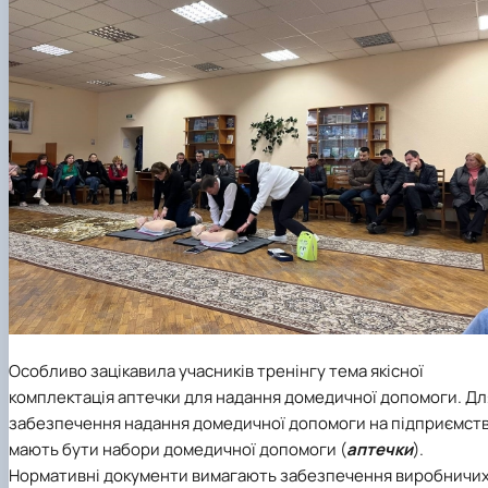
Особливо зацікавила учасників тренінгу тема якісної
комплектація аптечки для надання домедичної допомоги. Дл
забезпечення надання домедичної допомоги на підприємств
мають бути набори домедичної допомоги (
аптечки
).
Нормативні документи вимагають забезпечення виробничи