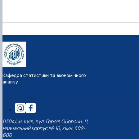
Кафедра статистики та економічного
аналізу
03041, м. Київ, вул. Героїв Оборони, 11,
навчальний корпус № 10, кімн. 602-
606