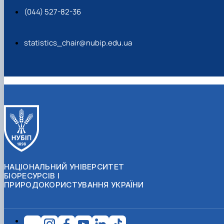
(044) 527-82-36
statistics_chair@nubip.edu.ua
НАЦІОНАЛЬНИЙ УНІВЕРСИТЕТ
БІОРЕСУРСІВ І
ПРИРОДОКОРИСТУВАННЯ УКРАЇНИ