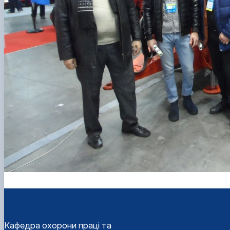
Кафедра охорони праці та