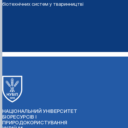
біотехнічних систем у тваринництві
НАЦІОНАЛЬНИЙ УНІВЕРСИТЕТ
БІОРЕСУРСІВ І
ПРИРОДОКОРИСТУВАННЯ