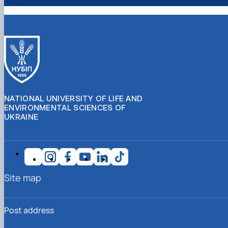
NATIONAL UNIVERSITY OF LIFE AND
ENVIRONMENTAL SCIENCES OF
UKRAINE
Site map
Post address