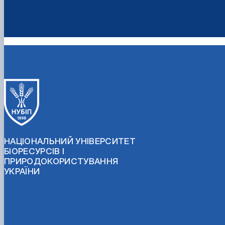
НАЦІОНАЛЬНИЙ УНІВЕРСИТЕТ
БІОРЕСУРСІВ І
ПРИРОДОКОРИСТУВАННЯ
УКРАЇНИ