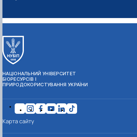
НАЦІОНАЛЬНИЙ УНІВЕРСИТЕТ
БІОРЕСУРСІВ І
ПРИРОДОКОРИСТУВАННЯ УКРАЇНИ
Карта сайту