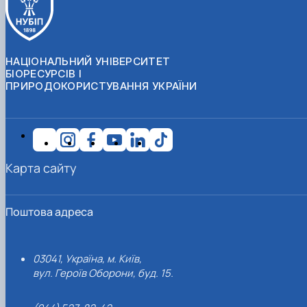
НАЦІОНАЛЬНИЙ УНІВЕРСИТЕТ
БІОРЕСУРСІВ І
ПРИРОДОКОРИСТУВАННЯ УКРАЇНИ
Карта сайту
Поштова адреса
03041, Україна, м. Київ,
вул. Героїв Оборони, буд. 15.