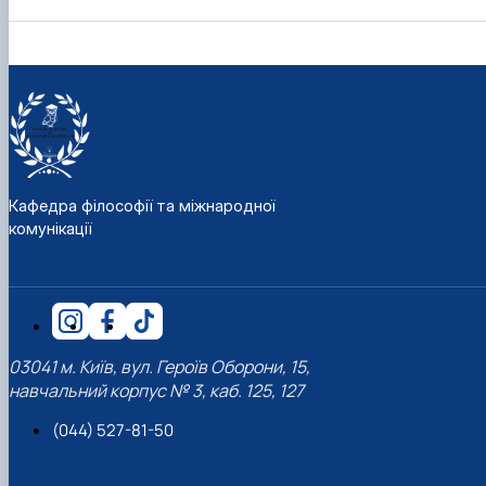
Кафедра філософії та міжнародної
комунікації
03041 м. Київ, вул. Героїв Оборони, 15,
навчальний корпус № 3, каб. 125, 127
(044) 527-81-50