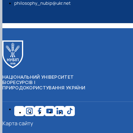
philosophy_nubip@ukr.net
НАЦІОНАЛЬНИЙ УНІВЕРСИТЕТ
БІОРЕСУРСІВ І
ПРИРОДОКОРИСТУВАННЯ УКРАЇНИ
Карта сайту