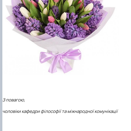
З повагою,
чоловіки кафедри філософії та міжнародної комунікації